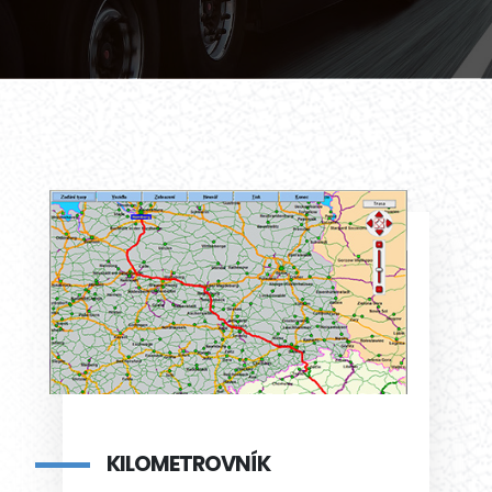
KILOMETROVNÍK