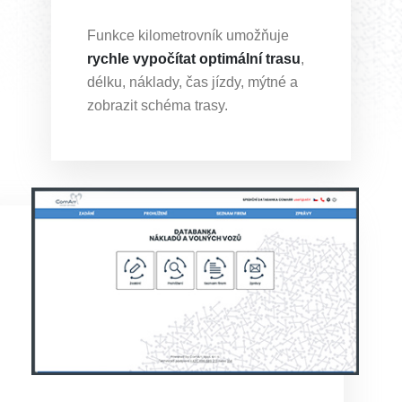
Funkce kilometrovník umožňuje
rychle vypočítat optimální trasu
,
délku, náklady, čas jízdy, mýtné a
zobrazit schéma trasy.