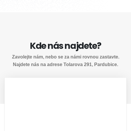
Kde nás najdete?
Zavolejte nám, nebo se za námi rovnou zastavte.
Najdete nás na adrese Tolarova 291, Pardubice.