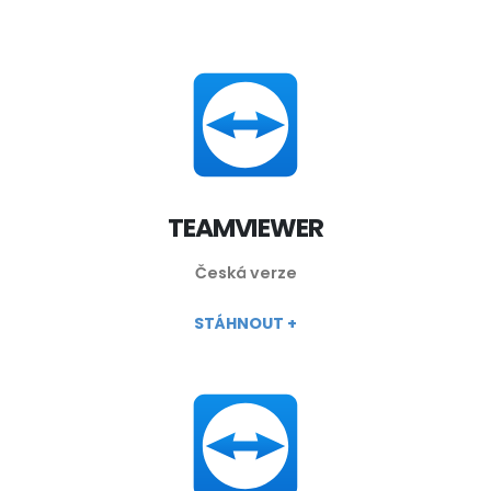
TEAMVIEWER
Česká verze
STÁHNOUT +