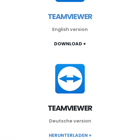
TEAMVIEWER
English version
DOWNLOAD +
TEAMVIEWER
Deutsche version
HERUNTERLADEN +