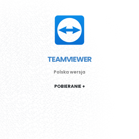
TEAMVIEWER
Polska wersja
POBIERANIE +